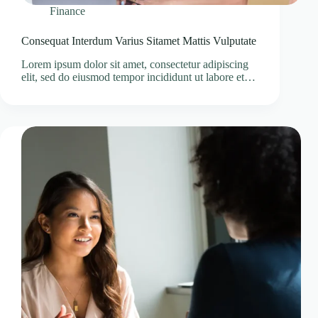
Finance
Consequat Interdum Varius Sitamet Mattis Vulputate
Lorem ipsum dolor sit amet, consectetur adipiscing
elit, sed do eiusmod tempor incididunt ut labore et…