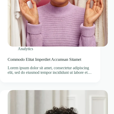
Analytics
Commodo Elitat Imperdiet Accumsan Sitamet
Lorem ipsum dolor sit amet, consectetur adipiscing
elit, sed do eiusmod tempor incididunt ut labore et…