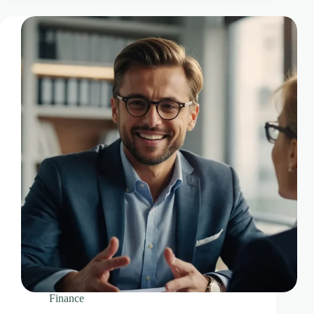
Finance