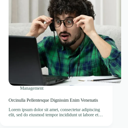
Management
Orcinulla Pellentesque Dignissim Enim Venenatis
Lorem ipsum dolor sit amet, consectetur adipiscing
elit, sed do eiusmod tempor incididunt ut labore et…