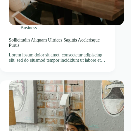
Business
Sollicitudin Aliquam Ultrices Sagittis Acelerisque
Purus
Lorem ipsum dolor sit amet, consectetur adipiscing
elit, sed do eiusmod tempor incididunt ut labore et…