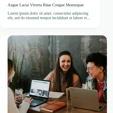
Augue Lacus Viverra Bitae Congue Monsequat
Lorem ipsum dolor sit amet, consectetur adipiscing
elit, sed do eiusmod tempor incididunt ut labore et…