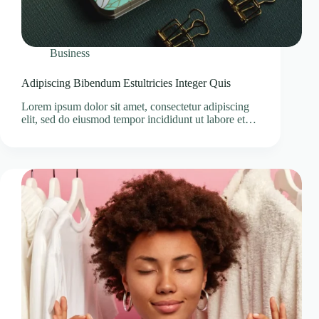
Business
Adipiscing Bibendum Estultricies Integer Quis
Lorem ipsum dolor sit amet, consectetur adipiscing
elit, sed do eiusmod tempor incididunt ut labore et…