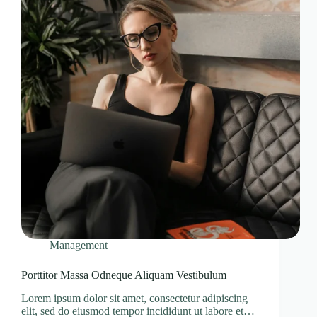
Management
Porttitor Massa Odneque Aliquam Vestibulum
Lorem ipsum dolor sit amet, consectetur adipiscing
elit, sed do eiusmod tempor incididunt ut labore et…