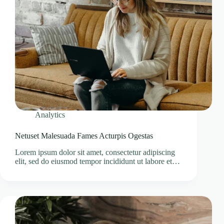
Analytics
Netuset Malesuada Fames Acturpis Ogestas
Lorem ipsum dolor sit amet, consectetur adipiscing
elit, sed do eiusmod tempor incididunt ut labore et…