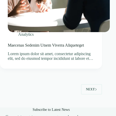
Analytics
Maecenas Sedenim Utsem Viverra Aliqueteget
Lorem ipsum dolor sit amet, consectetur adipiscing
elit, sed do eiusmod tempor incididunt ut labore et…
NEXT
Subscribe to Latest News